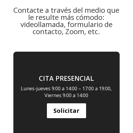
Contacte a través del medio que
le resulte más cómodo:
videollamada, formulario de
contacto, Zoom, etc.
CITA PRESENCIAL
Lunes-jueves 9:00 a 14:00 – 17:00 a 19:00,
Viernes 9:00 a 14:00
Solicitar