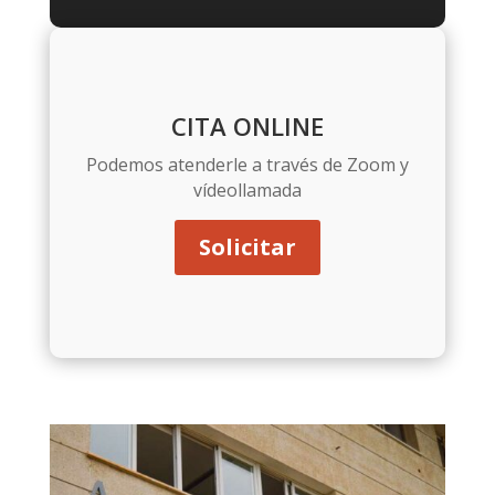
CITA ONLINE
Podemos atenderle a través de Zoom y
vídeollamada
Solicitar