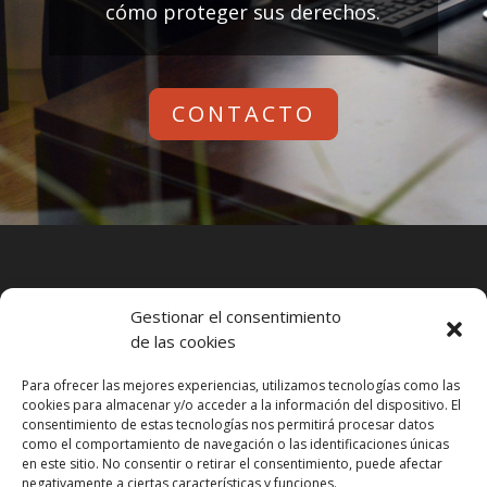
cómo proteger sus derechos.
CONTACTO
Gestionar el consentimiento
de las cookies
Para ofrecer las mejores experiencias, utilizamos tecnologías como las
cookies para almacenar y/o acceder a la información del dispositivo. El
consentimiento de estas tecnologías nos permitirá procesar datos
como el comportamiento de navegación o las identificaciones únicas
en este sitio. No consentir o retirar el consentimiento, puede afectar
negativamente a ciertas características y funciones.