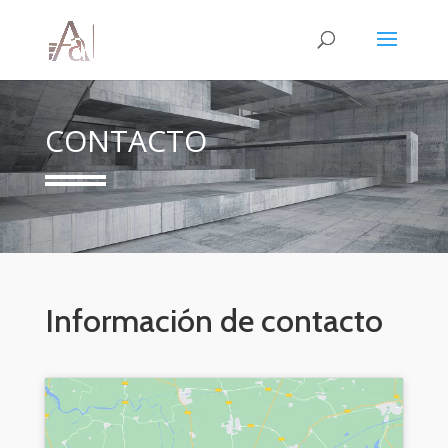
CONTACTO
Información de contacto