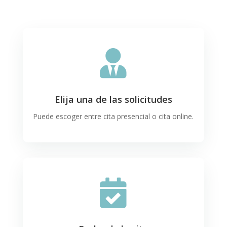

Elija una de las solicitudes
Puede escoger entre cita presencial o cita online.
