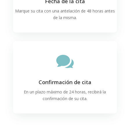
Fecha de la cita
Marque su cita con una antelación de 48 horas antes
de la misma.

Confirmación de cita
En un plazo máximo de 24 horas, recibirá la
confirmación de su cita.