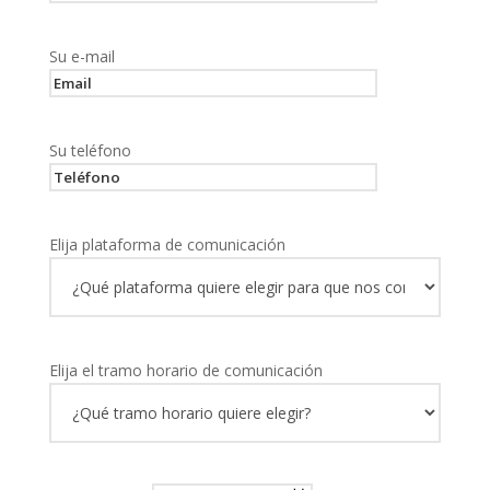
Su e-mail
Su teléfono
Elija plataforma de comunicación
Elija el tramo horario de comunicación