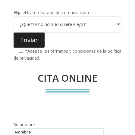
Elija el tramo horario de comunicación
*Acepto los
términos y condiciones de la política
de privacidad.
CITA ONLINE
Su nombre