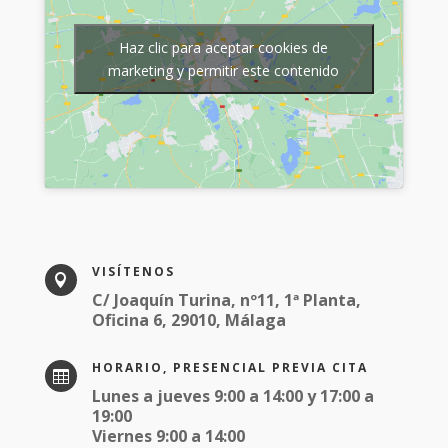
Haz clic para aceptar cookies de
marketing y permitir este contenido
VISÍTENOS

C/ Joaquín Turina, nº11, 1ª Planta,
Oficina 6, 29010, Málaga
HORARIO, PRESENCIAL PREVIA CITA

Lunes a jueves 9:00 a 14:00 y 17:00 a
19:00
Viernes 9:00 a 14:00