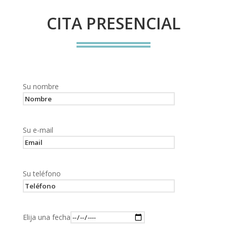
CITA PRESENCIAL
Su nombre
Su e-mail
Su teléfono
Elija una fecha